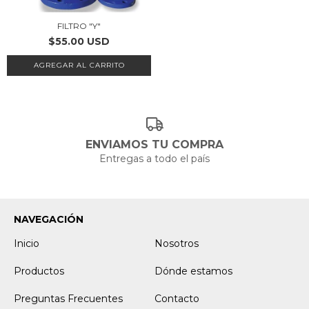
FILTRO "Y"
$55.00 USD
AGREGAR AL CARRITO
ENVIAMOS TU COMPRA
Entregas a todo el país
NAVEGACIÓN
Inicio
Nosotros
Productos
Dónde estamos
Preguntas Frecuentes
Contacto