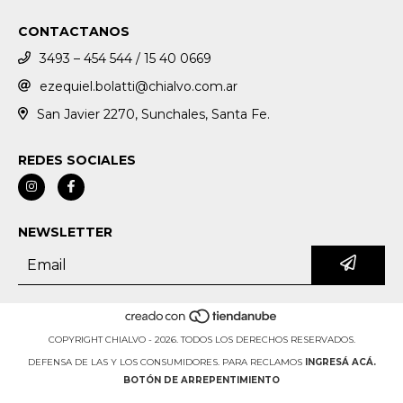
CONTACTANOS
3493 – 454 544 / 15 40 0669
ezequiel.bolatti@chialvo.com.ar
San Javier 2270, Sunchales, Santa Fe.
REDES SOCIALES
NEWSLETTER
COPYRIGHT CHIALVO - 2026. TODOS LOS DERECHOS RESERVADOS.
DEFENSA DE LAS Y LOS CONSUMIDORES. PARA RECLAMOS
INGRESÁ ACÁ.
BOTÓN DE ARREPENTIMIENTO