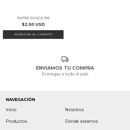
ENTRE ROSCA 316
$2.00 USD
AGREGAR AL CARRITO
ENVIAMOS TU COMPRA
Entregas a todo el país
NAVEGACIÓN
Inicio
Nosotros
Productos
Dónde estamos