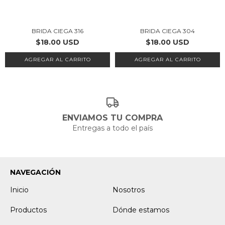
BRIDA CIEGA 316
BRIDA CIEGA 304
$18.00 USD
$18.00 USD
AGREGAR AL CARRITO
AGREGAR AL CARRITO
ENVIAMOS TU COMPRA
Entregas a todo el país
NAVEGACIÓN
Inicio
Nosotros
Productos
Dónde estamos